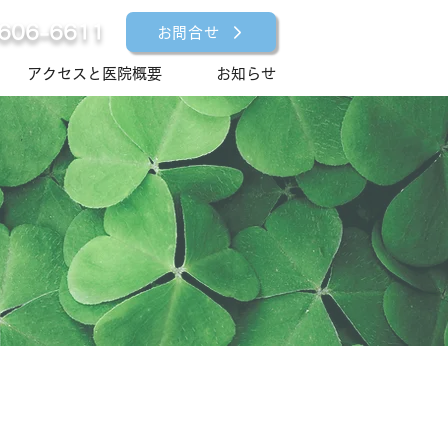
606-6611
お問合せ
アクセスと医院概要
お知らせ